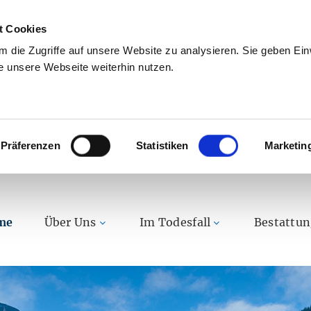
t Cookies
 die Zugriffe auf unsere Website zu analysieren. Sie geben Einw
 unsere Webseite weiterhin nutzen.
Präferenzen
Statistiken
Marketin
me
Über Uns
Im Todesfall
Bestattu