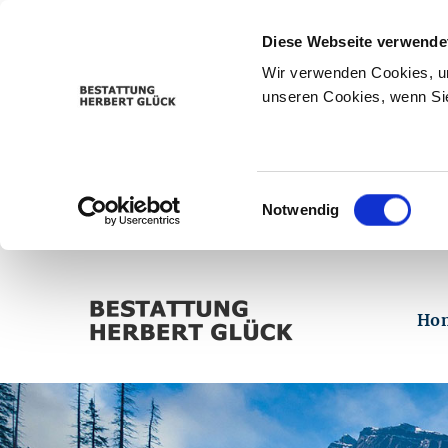
Diese Webseite verwende
Wir verwenden Cookies, um
unseren Cookies, wenn Sie
Einwilligungsauswahl
Notwendig
Ho