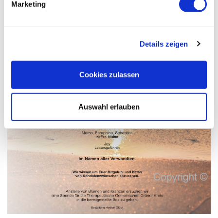
Marketing
Details zeigen
Cookies zulassen
Auswahl erlauben