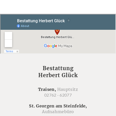
Bestattung
Herbert Glück
Traisen,
Hauptsitz
02762 - 62077
St. Georgen am Steinfelde,
Aufnahmebüro