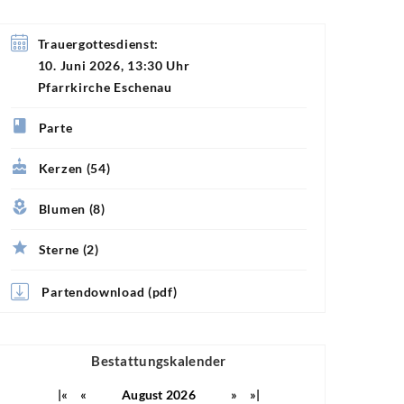
Trauergottesdienst:
10. Juni 2026, 13:30 Uhr
Pfarrkirche Eschenau
Parte
Kerzen (54)
Blumen (8)
Sterne (2)
Partendownload (pdf)
Bestattungskalender
|«
«
August 2026
»
»|