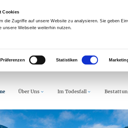
t Cookies
 die Zugriffe auf unsere Website zu analysieren. Sie geben Einw
 unsere Webseite weiterhin nutzen.
Präferenzen
Statistiken
Marketin
me
Über Uns
Im Todesfall
Bestattu