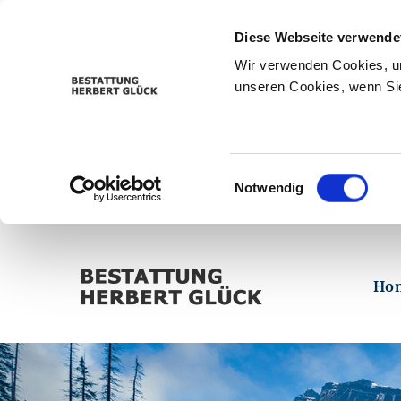
Diese Webseite verwende
Wir verwenden Cookies, um
unseren Cookies, wenn Sie
Einwilligungsauswahl
Notwendig
Ho