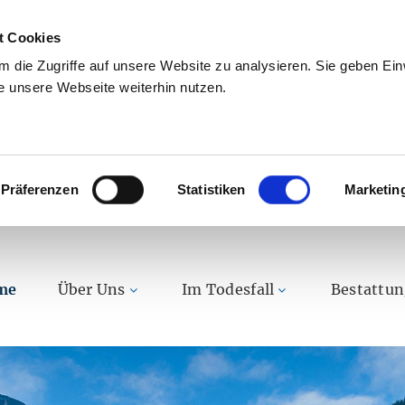
t Cookies
 die Zugriffe auf unsere Website zu analysieren. Sie geben Einw
 unsere Webseite weiterhin nutzen.
Präferenzen
Statistiken
Marketin
me
Über Uns
Im Todesfall
Bestattu