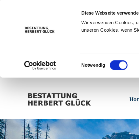
Diese Webseite verwende
Wir verwenden Cookies, um
unseren Cookies, wenn Sie
Einwilligungsauswahl
Notwendig
Ho