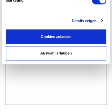
Marketing
Details zeigen
Cookies zulassen
Auswahl erlauben