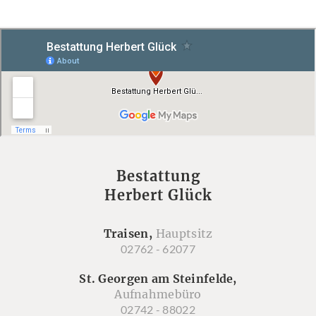
Bestattung
Herbert Glück
Traisen,
Hauptsitz
02762 - 62077
St. Georgen am Steinfelde,
Aufnahmebüro
02742 - 88022