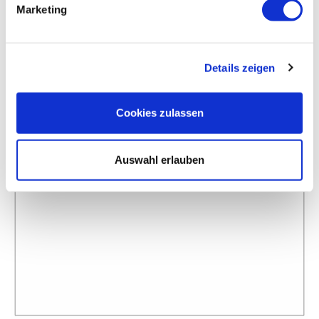
Marketing
Details zeigen
Cookies zulassen
Auswahl erlauben