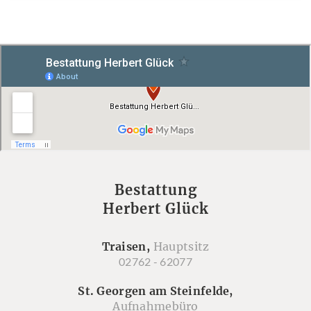
Bestattung
Herbert Glück
Traisen,
Hauptsitz
02762 - 62077
St. Georgen am Steinfelde,
Aufnahmebüro