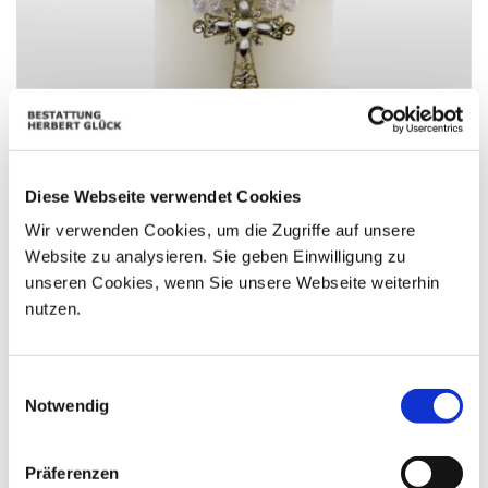
Zur Erinnerung von Anni
Diese Webseite verwendet Cookies
Wir verwenden Cookies, um die Zugriffe auf unsere
Website zu analysieren. Sie geben Einwilligung zu
unseren Cookies, wenn Sie unsere Webseite weiterhin
nutzen.
Einwilligungsauswahl
Notwendig
Präferenzen