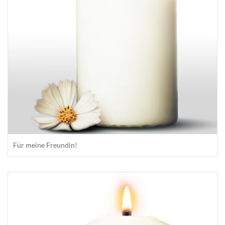
Für meine Freundin!