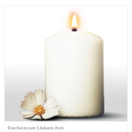
Eine Kerze zum 1.Advent. Anni