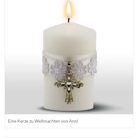
Eine Kerze zu Weihnachten von Anni