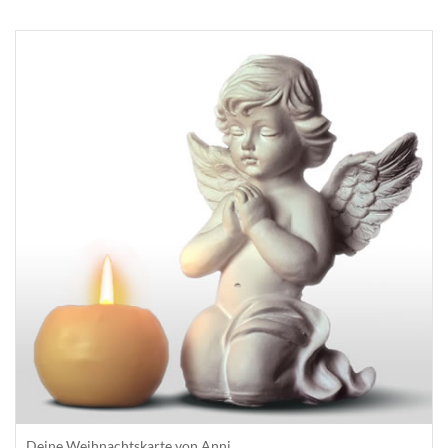
Deine Weihnachtskarte von Anni