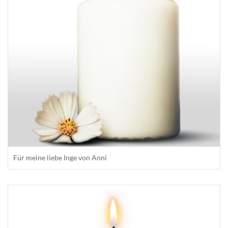
Für meine liebe Inge von Anni