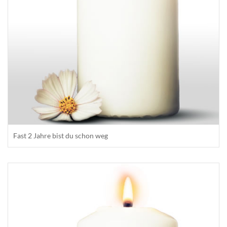
Fast 2 Jahre bist du schon weg