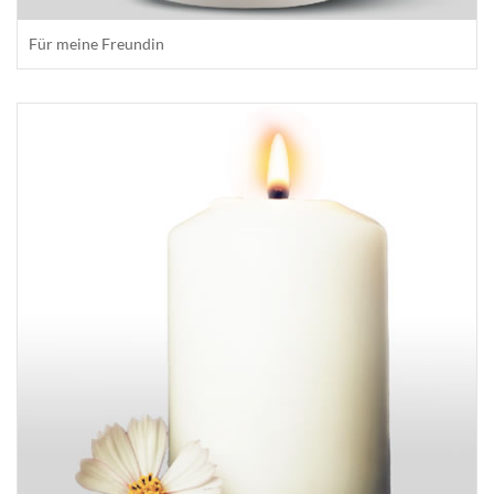
Für meine Freundin