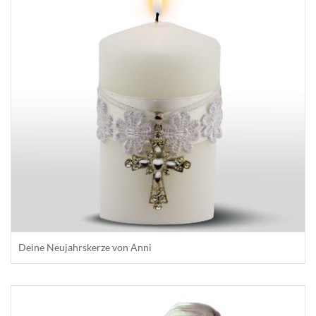
Deine Neujahrskerze von Anni