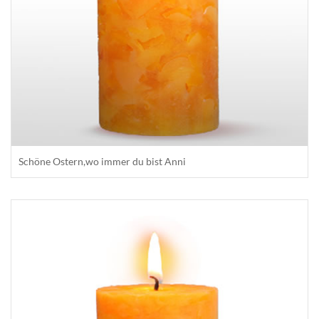
Schöne Ostern,wo immer du bist Anni