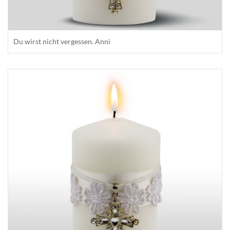
Du wirst nicht vergessen. Anni