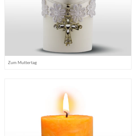
Zum Muttertag