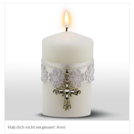
Hab dich nicht vergessen! Anni