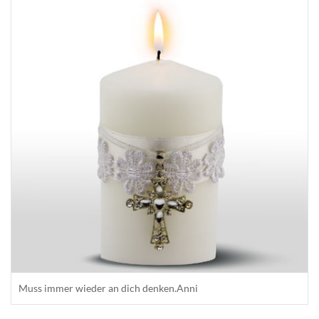
Muss immer wieder an dich denken.Anni