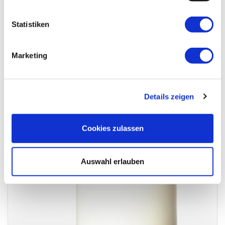
Statistiken
Marketing
Für meine Freundin
Details zeigen
Cookies zulassen
Auswahl erlauben