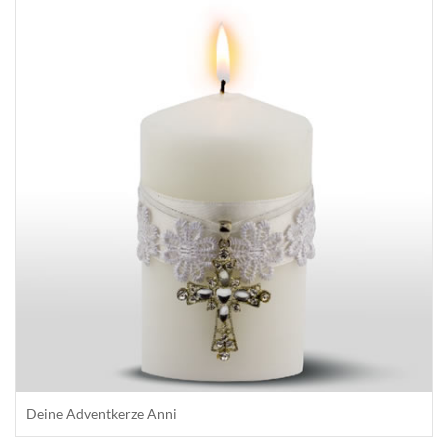
Deine Adventkerze Anni