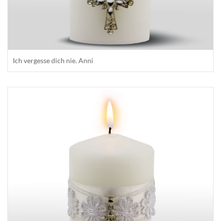
Ich vergesse dich nie. Anni