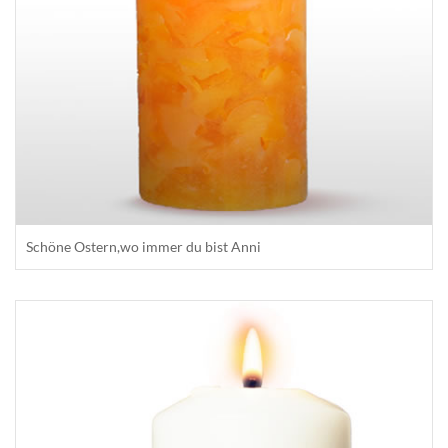
Schöne Ostern,wo immer du bist Anni