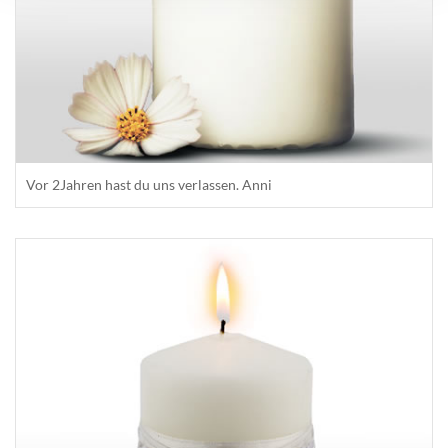
Vor 2Jahren hast du uns verlassen. Anni