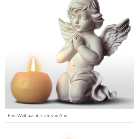
Eine Weihnachtskarte von Anni