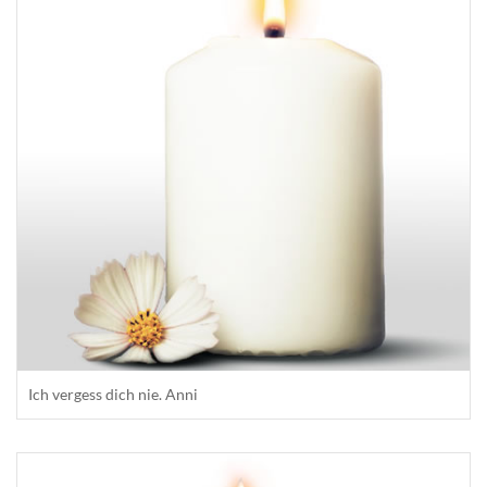
Ich vergess dich nie. Anni