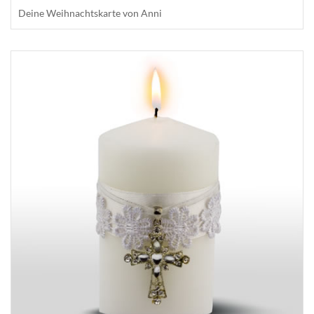
Deine Weihnachtskarte von Anni