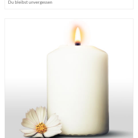
Du bleibst unvergessen