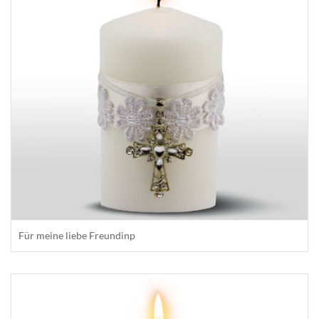
Für meine liebe Freundinp