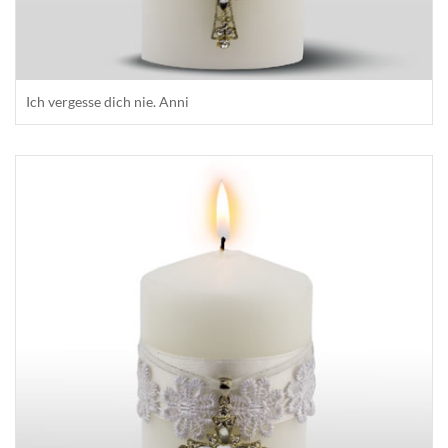
Ich vergesse dich nie. Anni