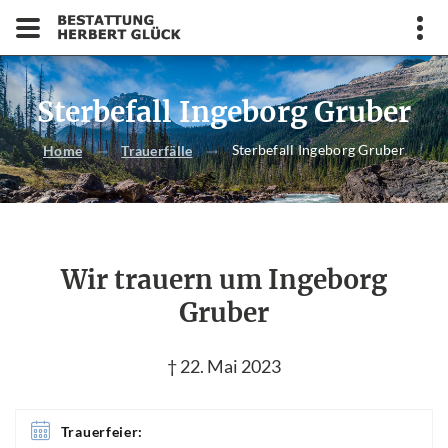
Sterbefall Ingeborg Gruber
Sterbefall Ingeborg Gruber
Home
Trauerfälle
Wir trauern um Ingeborg
Gruber
† 22. Mai 2023
Trauerfeier: