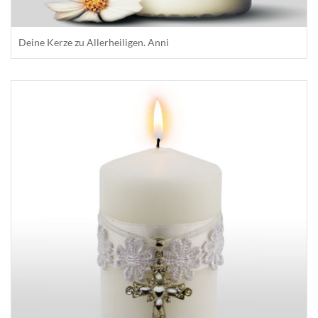
Deine Kerze zu Allerheiligen. Anni