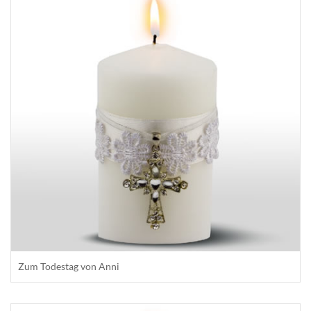
Zum Todestag von Anni