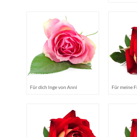
Für dich Inge von Anni
Für meine F