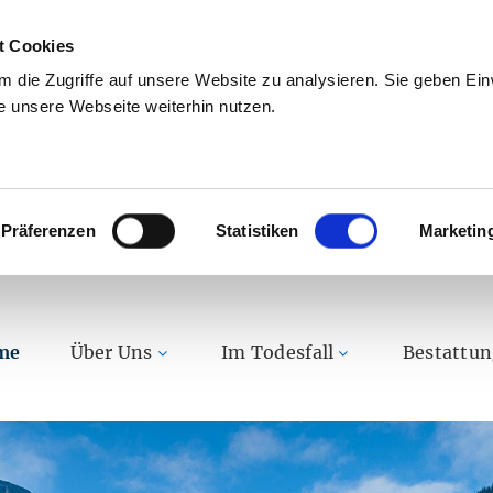
t Cookies
 die Zugriffe auf unsere Website zu analysieren. Sie geben Einw
 unsere Webseite weiterhin nutzen.
Präferenzen
Statistiken
Marketin
me
Über Uns
Im Todesfall
Bestattu