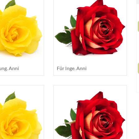
ung. Anni
Für Inge. Anni