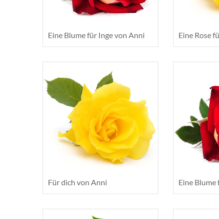
Eine Blume für Inge von Anni
Eine Rose fü
Für dich von Anni
Eine Blume 