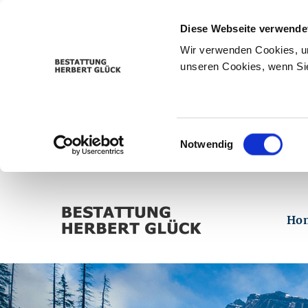
Diese Webseite verwende
Wir verwenden Cookies, um
unseren Cookies, wenn Sie
Einwilligungsauswahl
Notwendig
Ho