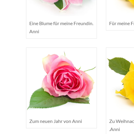
Eine Blume für meine Freundin.
Für meine F
Anni
Zum neuen Jahr von Anni
Zu Weihnach
.Anni