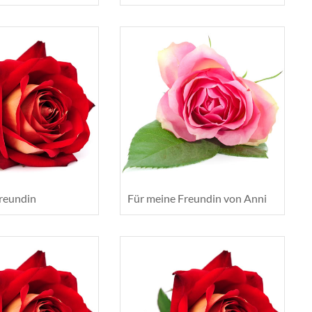
reundin
Für meine Freundin von Anni