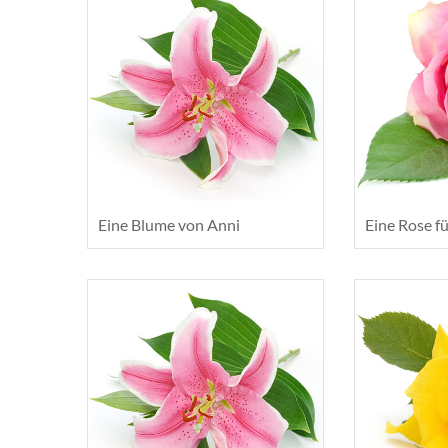
Eine Blume von Anni
Eine Rose fü