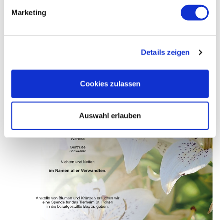
Marketing
Details zeigen
Cookies zulassen
Auswahl erlauben