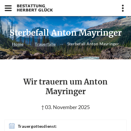
Sterbefall Anton Mayringer
Sterbefall Anton Mayringer
Home
Trauerfälle
Wir trauern um Anton
Mayringer
† 03. November 2025
Trauergottesdienst: