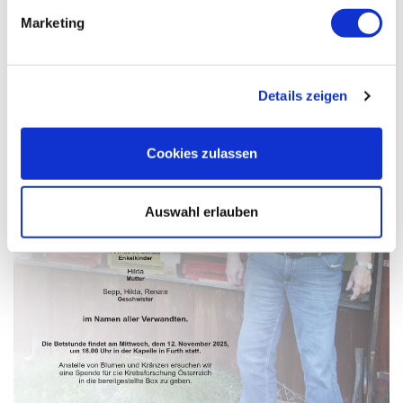
Marketing
Details zeigen
Cookies zulassen
Auswahl erlauben