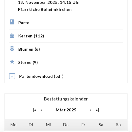
13. November 2025, 14:15 Uhr
Pfarrkiche Böheimkirchen
Parte
Kerzen (112)
Blumen (6)
Sterne (9)
Partendownload (pdf)
Bestattungskalender
|«
«
März 2025
»
»|
Mo
Di
Mi
Do
Fr
Sa
So