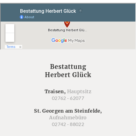
Bestattung
Herbert Glück
Traisen,
Hauptsitz
02762 - 62077
St. Georgen am Steinfelde,
Aufnahmebüro
02742 - 88022