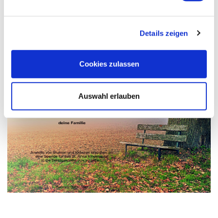
Details zeigen
Cookies zulassen
Auswahl erlauben