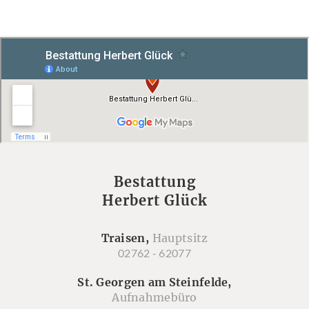
Bestattung
Herbert Glück
Traisen,
Hauptsitz
02762 - 62077
St. Georgen am Steinfelde,
Aufnahmebüro