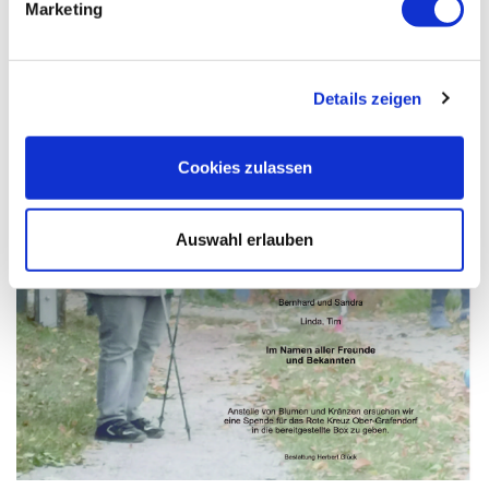
Marketing
Details zeigen
Cookies zulassen
Auswahl erlauben