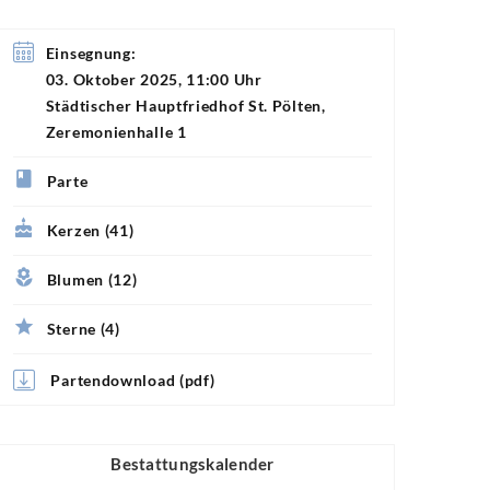
Einsegnung:
03. Oktober 2025, 11:00 Uhr
Städtischer Hauptfriedhof St. Pölten,
Zeremonienhalle 1
Parte
Kerzen (41)
Blumen (12)
Sterne (4)
Partendownload (pdf)
Bestattungskalender