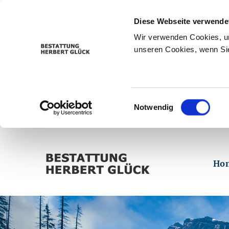
Diese Webseite verwende
Wir verwenden Cookies, um
unseren Cookies, wenn Sie
Einwilligungsauswahl
Notwendig
Ho