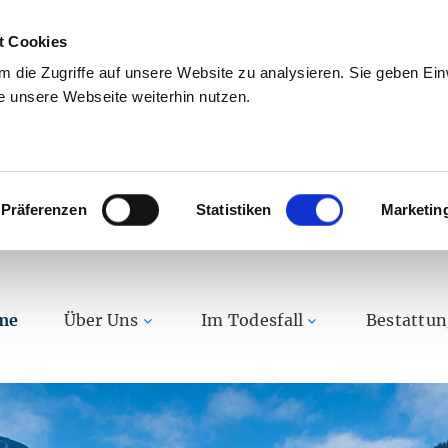
t Cookies
 die Zugriffe auf unsere Website zu analysieren. Sie geben Einw
 unsere Webseite weiterhin nutzen.
Präferenzen
Statistiken
Marketin
me
Über Uns
Im Todesfall
Bestattu