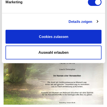
Marketing
Details zeigen
Cookies zulassen
Auswahl erlauben