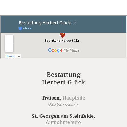
Bestattung
Herbert Glück
Traisen,
Hauptsitz
02762 - 62077
St. Georgen am Steinfelde,
Aufnahmebüro