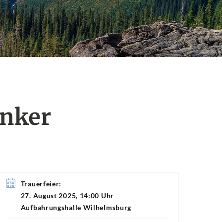
anker
Trauerfeier:
27. August 2025, 14:00 Uhr
Aufbahrungshalle Wilhelmsburg