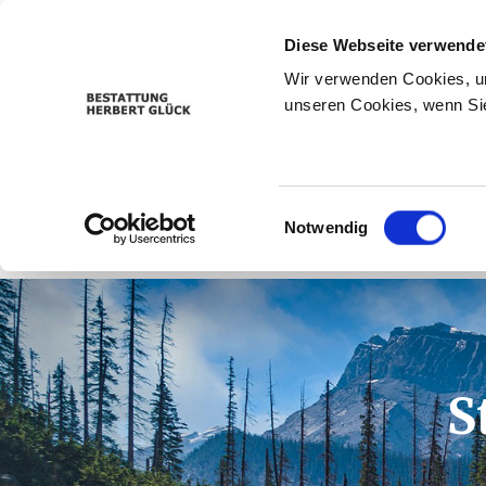
Diese Webseite verwende
Wir verwenden Cookies, um
unseren Cookies, wenn Sie
Einwilligungsauswahl
Notwendig
S