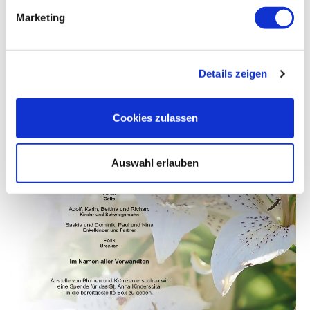
Marketing
Details zeigen
Cookies zulassen
Auswahl erlauben