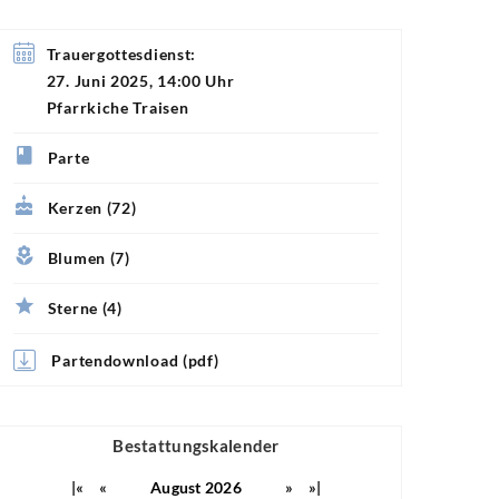
Trauergottesdienst:
27. Juni 2025, 14:00 Uhr
Pfarrkiche Traisen
Parte
Kerzen (72)
Blumen (7)
Sterne (4)
Partendownload (pdf)
Bestattungskalender
|«
«
August 2026
»
»|