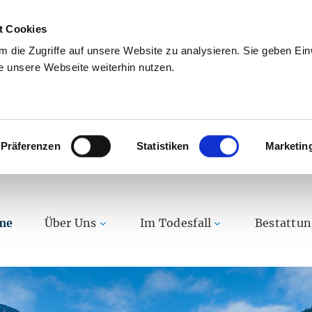
t Cookies
 die Zugriffe auf unsere Website zu analysieren. Sie geben Einw
 unsere Webseite weiterhin nutzen.
Präferenzen
Statistiken
Marketin
me
Über Uns
Im Todesfall
Bestattu