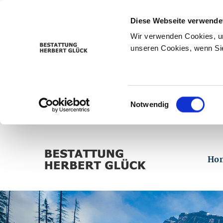
Diese Webseite verwende
Wir verwenden Cookies, um
unseren Cookies, wenn Sie
Einwilligungsauswahl
Notwendig
Ho