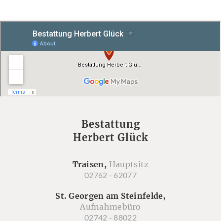
Bestattung
Herbert Glück
Traisen,
Hauptsitz
02762 - 62077
St. Georgen am Steinfelde,
Aufnahmebüro
02742 - 88022