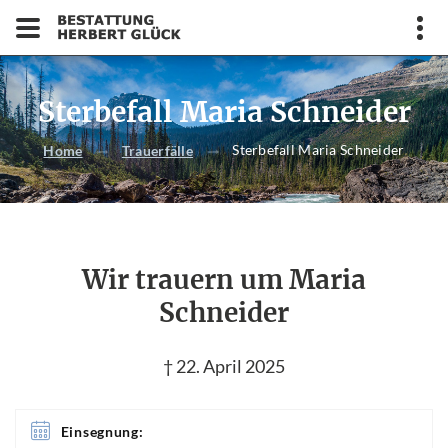
Sterbefall Maria Schneider
Sterbefall Maria Schneider
Home
Trauerfälle
Wir trauern um Maria
Schneider
† 22. April 2025
Einsegnung: