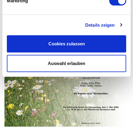
Marketing
Details zeigen
Cookies zulassen
Auswahl erlauben