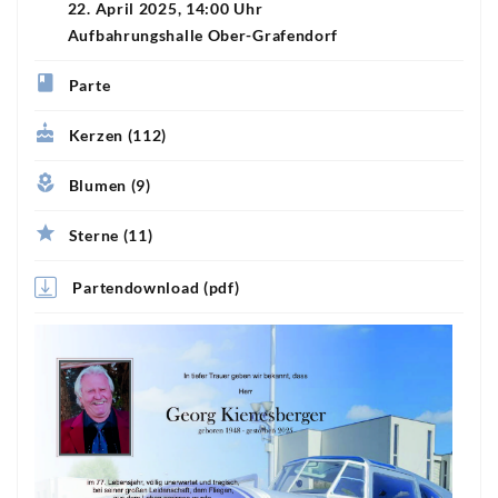
22. April 2025, 14:00 Uhr
Aufbahrungshalle Ober-Grafendorf
Parte
Kerzen (112)
Blumen (9)
Sterne (11)
Partendownload (pdf)