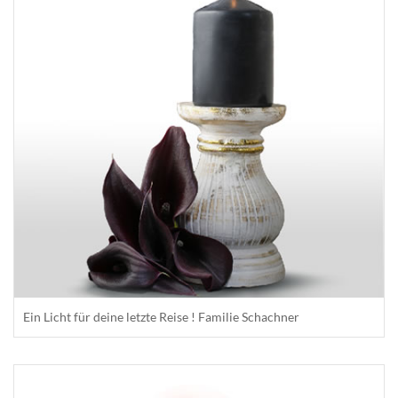
Ein Licht für deine letzte Reise ! Familie Schachner