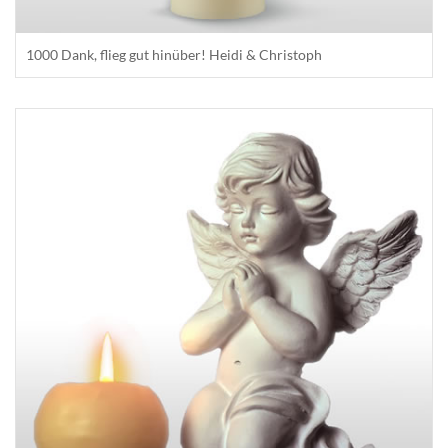
1000 Dank, flieg gut hinüber! Heidi & Christoph