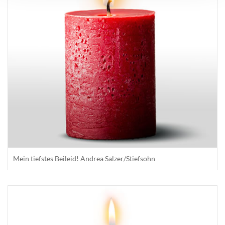
Mein tiefstes Beileid! Andrea Salzer/Stiefsohn