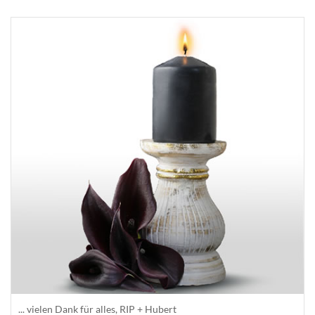
... vielen Dank für alles, RIP + Hubert