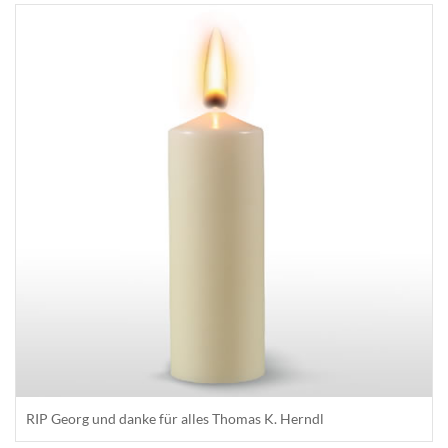
RIP Georg und danke für alles Thomas K. Herndl