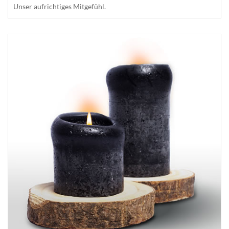
Unser aufrichtiges Mitgefühl.