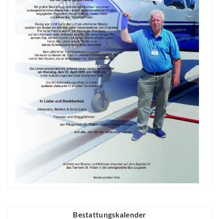
Bestattungskalender