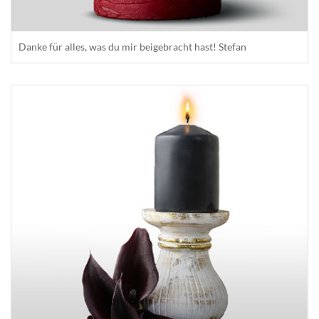
Danke für alles, was du mir beigebracht hast! Stefan