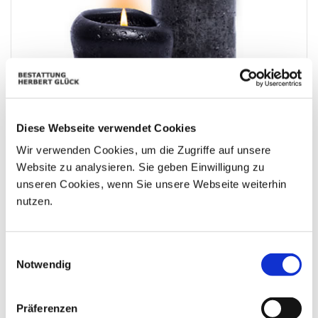
Diese Webseite verwendet Cookies
Wir verwenden Cookies, um die Zugriffe auf unsere
Website zu analysieren. Sie geben Einwilligung zu
unseren Cookies, wenn Sie unsere Webseite weiterhin
Ruhe in Frieden ! Gerhard & Elisabeth
nutzen.
Einwilligungsauswahl
Notwendig
Präferenzen