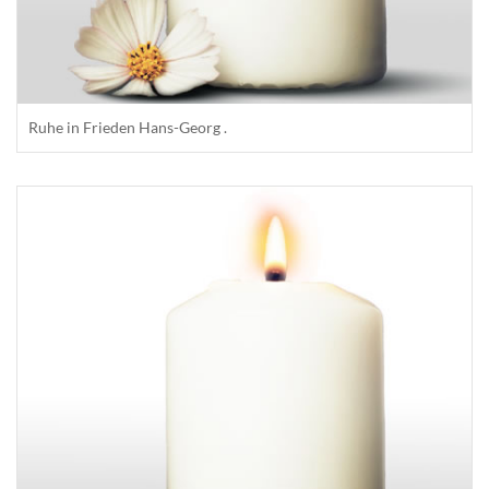
Ruhe in Frieden Hans-Georg .