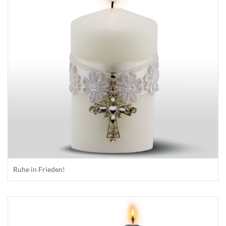
Ruhe in Frieden!