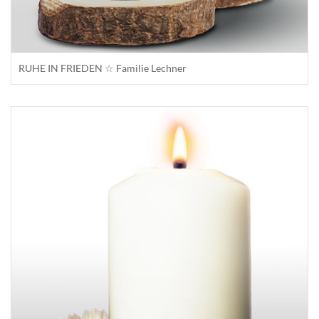
RUHE IN FRIEDEN ☆ Familie Lechner