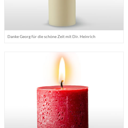
Danke Georg für die schöne Zeit mit Dir. Heinrich