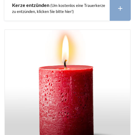
Kerze entzünden
(Um kostenlos eine Trauerkerze
zu entzünden, klicken Sie bitte hier!)