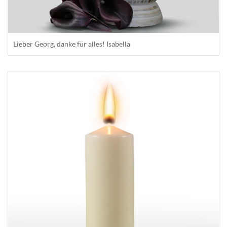
Lieber Georg, danke für alles! Isabella