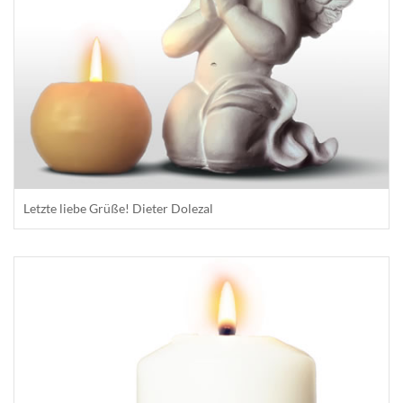
Letzte liebe Grüße! Dieter Dolezal