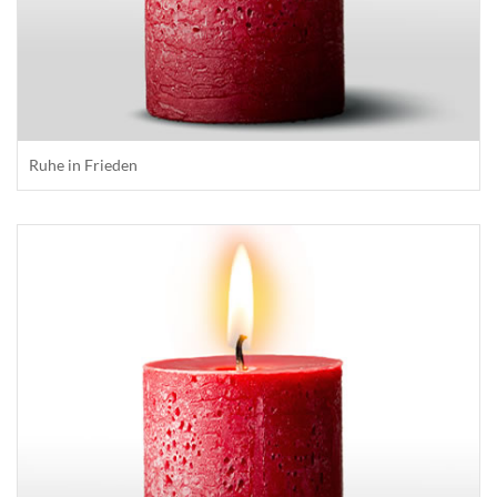
Ruhe in Frieden