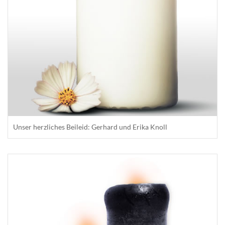
Unser herzliches Beileid: Gerhard und Erika Knoll