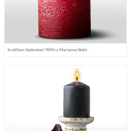
In stillem Gedenken! Willi u. Marianne Stehr