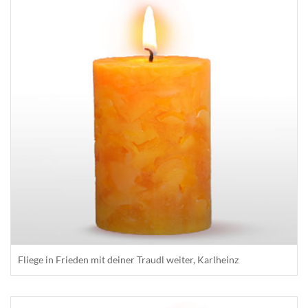
Fliege in Frieden mit deiner Traudl weiter, Karlheinz