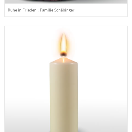
Ruhe in Frieden ! Familie Schäbinger