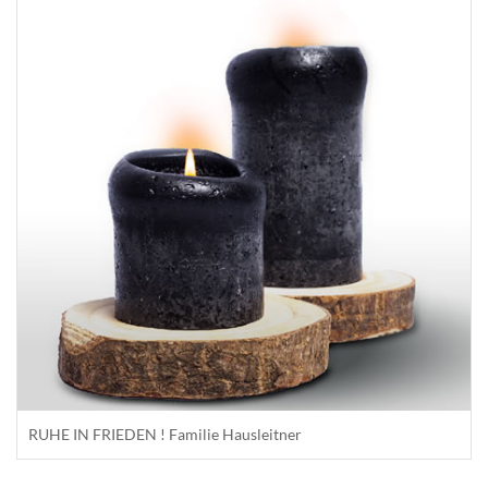
RUHE IN FRIEDEN ! Familie Hausleitner