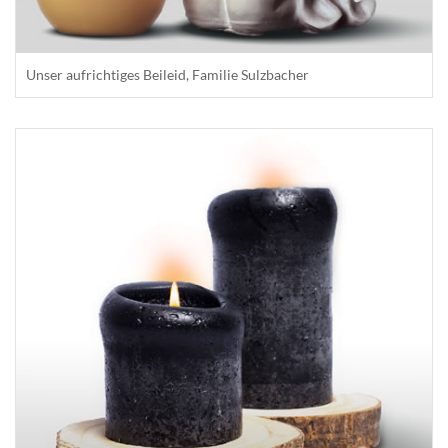
Unser aufrichtiges Beileid, Familie Sulzbacher