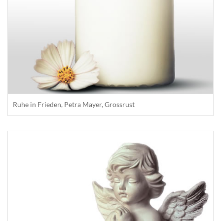
Ruhe in Frieden, Petra Mayer, Grossrust