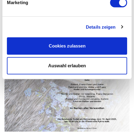
Marketing
Details zeigen
Cookies zulassen
Auswahl erlauben