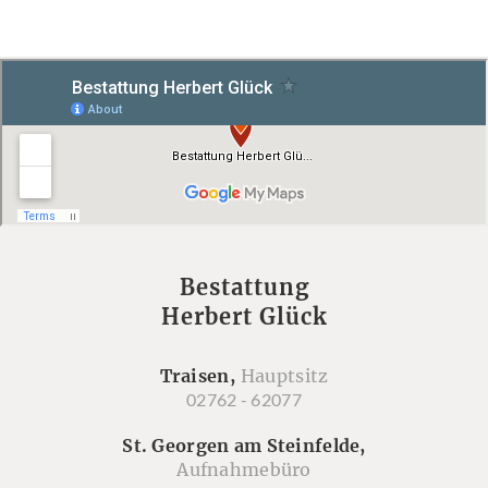
Bestattung
Herbert Glück
Traisen,
Hauptsitz
02762 - 62077
St. Georgen am Steinfelde,
Aufnahmebüro