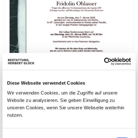
Diese Webseite verwendet Cookies
Wir verwenden Cookies, um die Zugriffe auf unsere
Website zu analysieren. Sie geben Einwilligung zu
unseren Cookies, wenn Sie unsere Webseite weiterhin
nutzen.
Bestattungskalender
Einwilligungsauswahl