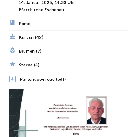
14. Januar 2025, 14:30 Uhr
Pfarrkirche Eschenau
Parte
Kerzen (42)
Blumen (9)
Sterne (4)
Partendownload (pdf)