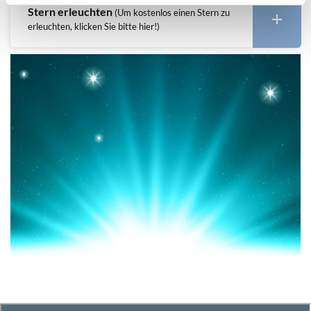
Stern erleuchten
(Um kostenlos einen Stern zu
erleuchten, klicken Sie bitte hier!)