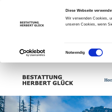
Diese Webseite verwende
Wir verwenden Cookies, um
unseren Cookies, wenn Sie
Einwilligungsauswahl
Notwendig
Ho