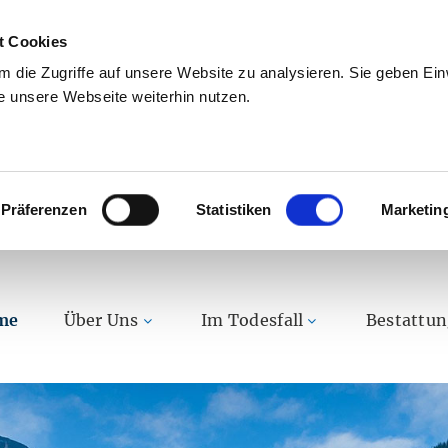
t Cookies
 die Zugriffe auf unsere Website zu analysieren. Sie geben Einw
 unsere Webseite weiterhin nutzen.
Präferenzen
Statistiken
Marketin
me
Über Uns
Im Todesfall
Bestattu