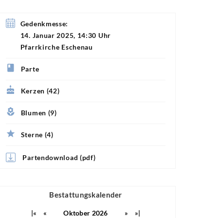
Gedenkmesse:
14. Januar 2025, 14:30 Uhr
Pfarrkirche Eschenau
Parte
Kerzen (42)
Blumen (9)
Sterne (4)
Partendownload (pdf)
Bestattungskalender
|«
«
Oktober 2026
»
»|