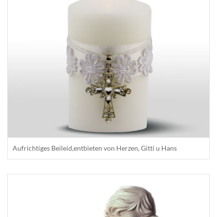
Aufrichtiges Beileid,entbieten von Herzen, Gitti u Hans