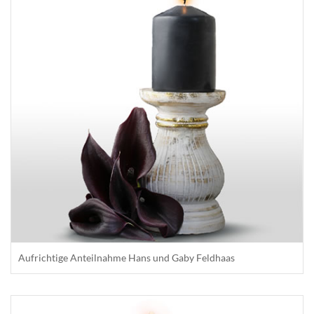
Aufrichtige Anteilnahme Hans und Gaby Feldhaas