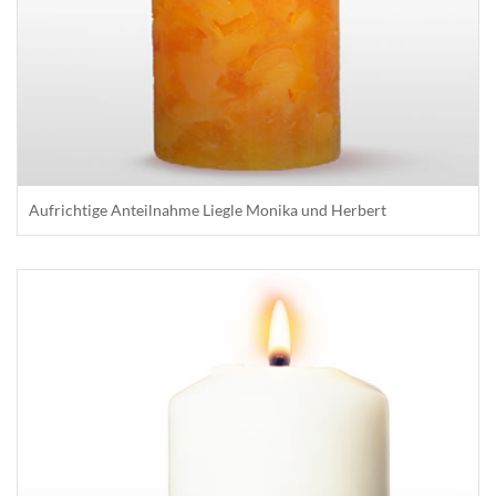
Aufrichtige Anteilnahme Liegle Monika und Herbert