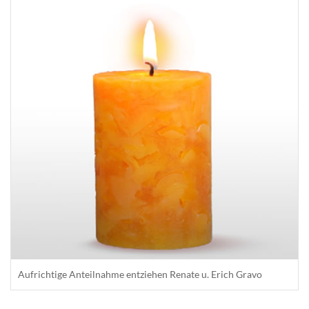
Aufrichtige Anteilnahme entziehen Renate u. Erich Gravo