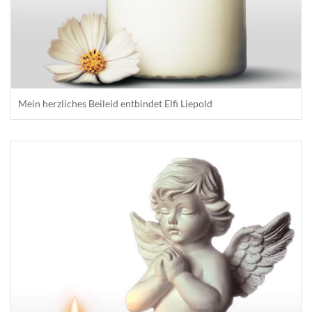
Mein herzliches Beileid entbindet Elfi Liepold