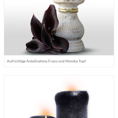
Aufrichtige Anteilnahme Franz und Monika Topf