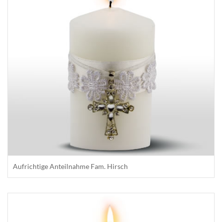
Aufrichtige Anteilnahme Fam. Hirsch