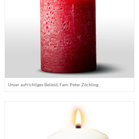
Unser aufrichtiges Beileid, Fam. Peter Zöchling