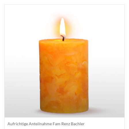
Aufrichtige Anteilnahme Fam Renz Bachler