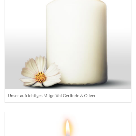
Unser aufrichtiges Mitgefühl Gerlinde & Oliver