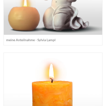
meine Anteilnahme - Sylvia Lampl