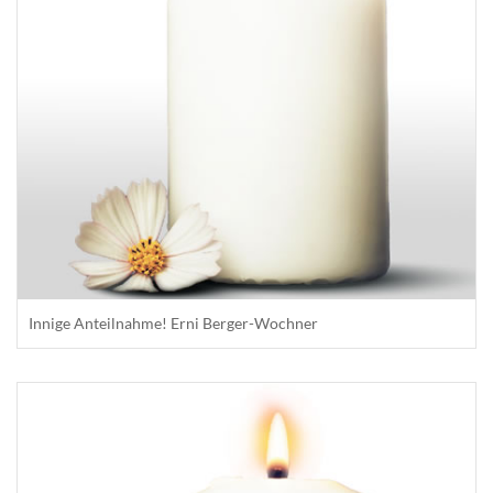
Innige Anteilnahme! Erni Berger-Wochner