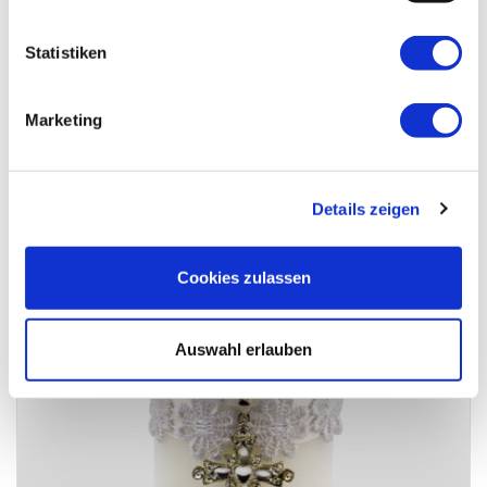
Statistiken
Aufrichtige Anteilnahme! Maria u.Julius Benedetter
Marketing
Details zeigen
Cookies zulassen
Auswahl erlauben