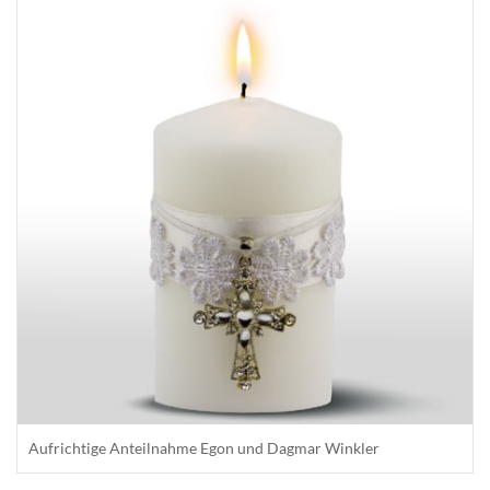
Aufrichtige Anteilnahme Egon und Dagmar Winkler