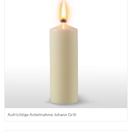
Aufrichtige Anteilnahme Johann Grill