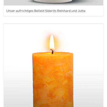
Unser aufrichtiges Beileid Siderits Reinhard und Jutta