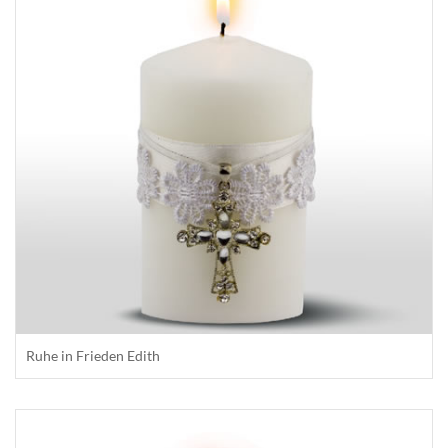
Ruhe in Frieden Edith