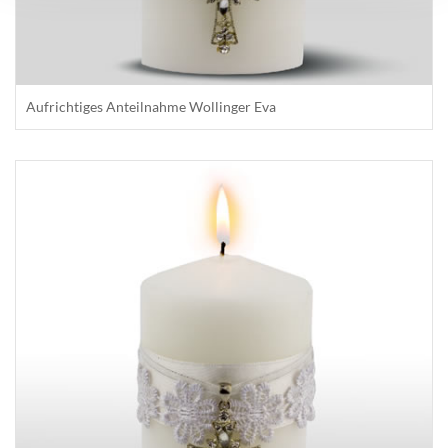
Aufrichtiges Anteilnahme Wollinger Eva