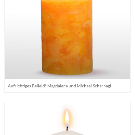
Aufrichtiges Beileid! Magdalena und Michael Scharnagl