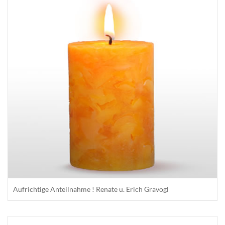
Aufrichtige Anteilnahme ! Renate u. Erich Gravogl