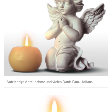
Aufrichtige Anteilnahme und vielen Dank. Fam. Hollaus