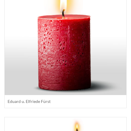
Eduard u. Elfriede Fürst