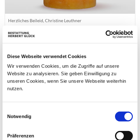
Herzliches Beileid, Christine Leuthner
Diese Webseite verwendet Cookies
Wir verwenden Cookies, um die Zugriffe auf unsere
Website zu analysieren. Sie geben Einwilligung zu
unseren Cookies, wenn Sie unsere Webseite weiterhin
nutzen.
Einwilligungsauswahl
Notwendig
Präferenzen