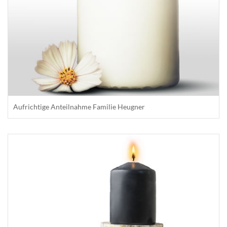
Aufrichtige Anteilnahme Familie Heugner