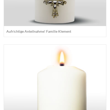
Aufrichtige Anteilnahme! Familie Klement