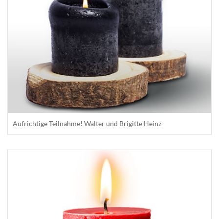
Aufrichtige Teilnahme! Walter und Brigitte Heinz