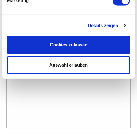
Marketing
Details zeigen
Cookies zulassen
Auswahl erlauben