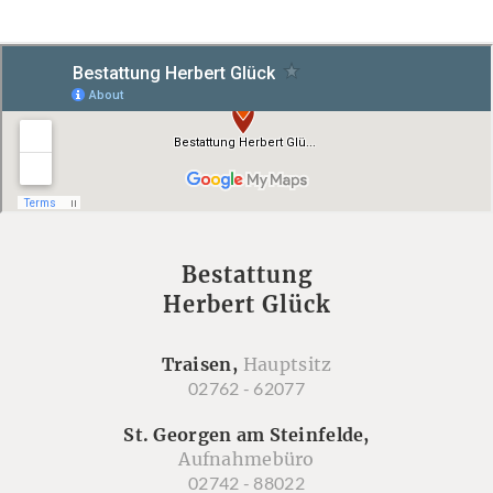
Bestattung
Herbert Glück
Traisen,
Hauptsitz
02762 - 62077
St. Georgen am Steinfelde,
Aufnahmebüro
02742 - 88022