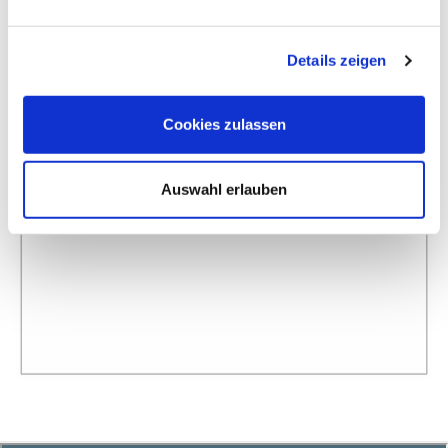
Details zeigen
Cookies zulassen
Auswahl erlauben