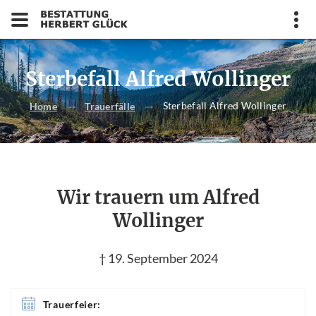
Sterbefall Alfred Wollinger
Sterbefall Alfred Wollinger
Home
Trauerfälle
Wir trauern um Alfred
Wollinger
† 19. September 2024
Trauerfeier: