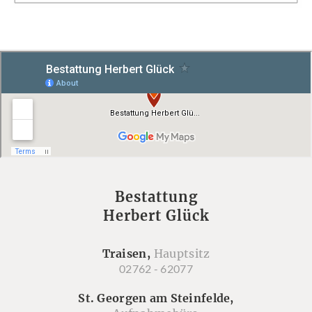
Bestattung
Herbert Glück
Traisen,
Hauptsitz
02762 - 62077
St. Georgen am Steinfelde,