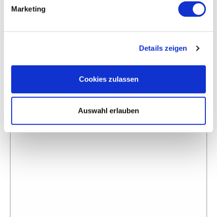
Marketing
Details zeigen
Cookies zulassen
Auswahl erlauben