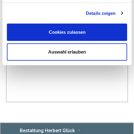
Details zeigen
Cookies zulassen
Auswahl erlauben