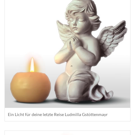
Ein Licht für deine letzte Reise Ludmilla Gstöttenmayr