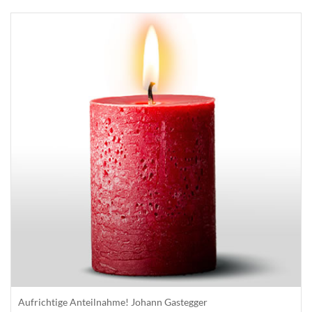
Aufrichtige Anteilnahme! Johann Gastegger