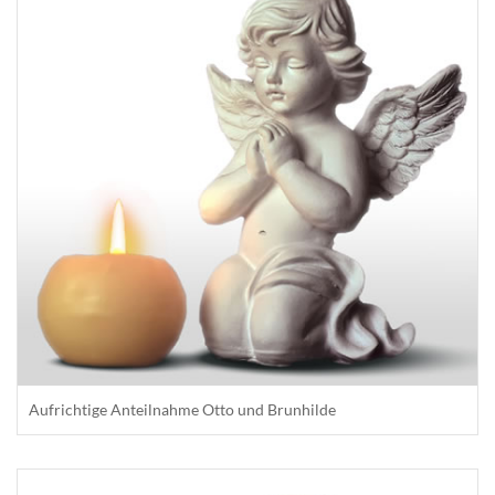
Aufrichtige Anteilnahme Otto und Brunhilde