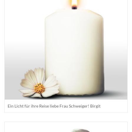
Ein Licht für ihre Reise liebe Frau Schweiger! Birgit