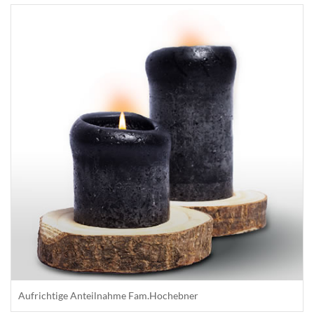
Aufrichtige Anteilnahme Fam.Hochebner