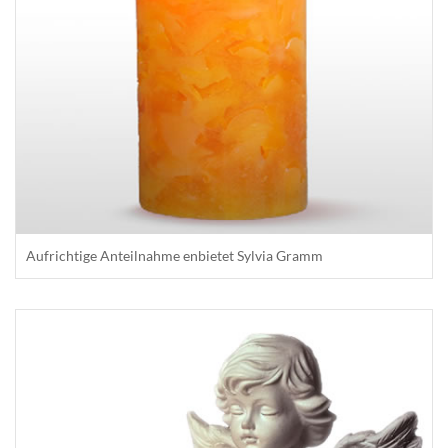
Aufrichtige Anteilnahme enbietet Sylvia Gramm