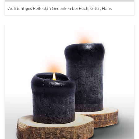
Aufrichtiges Beileid,in Gedanken bei Euch, Gitti , Hans