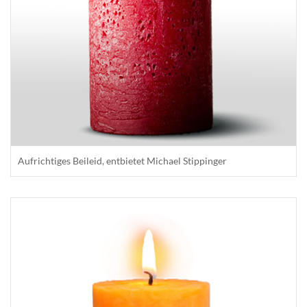
Aufrichtiges Beileid, entbietet Michael Stippinger