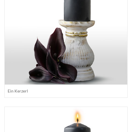
Ein Kerzerl