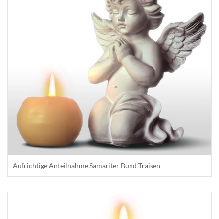
Aufrichtige Anteilnahme Samariter Bund Traisen