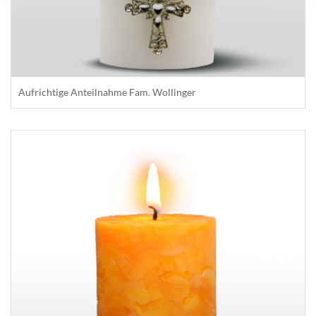
Aufrichtige Anteilnahme Fam. Wollinger