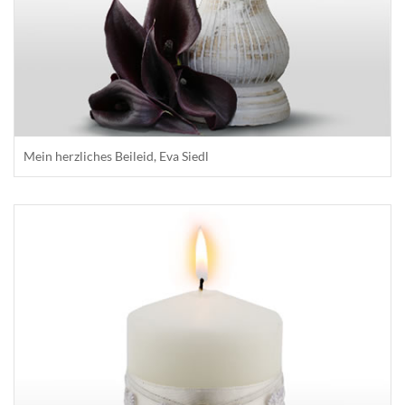
Mein herzliches Beileid, Eva Siedl