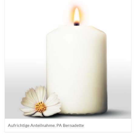
Aufrichtige Anteilnahme. PA Bernadette