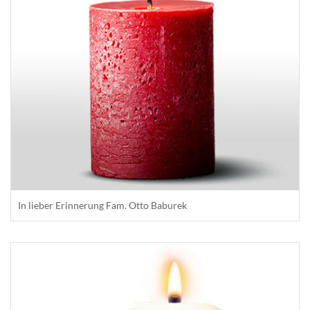
In lieber Erinnerung Fam. Otto Baburek