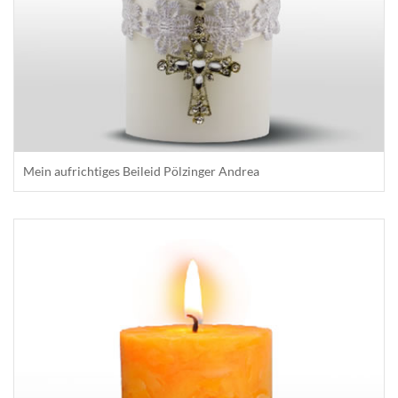
Mein aufrichtiges Beileid Pölzinger Andrea