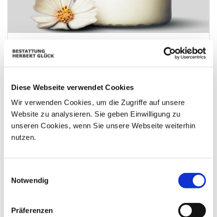
Aufrichtige Anteilnahme - Maria Knittl u. Alfred Stano
Diese Webseite verwendet Cookies
Wir verwenden Cookies, um die Zugriffe auf unsere
Website zu analysieren. Sie geben Einwilligung zu
unseren Cookies, wenn Sie unsere Webseite weiterhin
nutzen.
Einwilligungsauswahl
Notwendig
Präferenzen