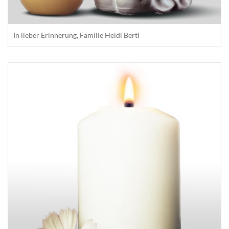
In lieber Erinnerung, Familie Heidi Bertl