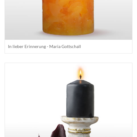
In lieber Erinnerung - Maria Gottschall