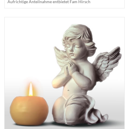
Aufrichtige Anteilnahme entbietet Fam Hirsch