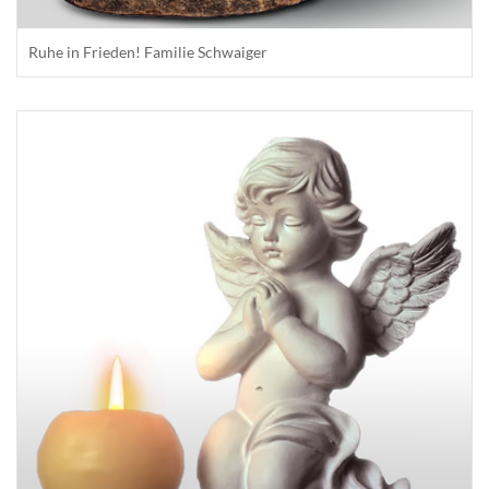
Ruhe in Frieden! Familie Schwaiger