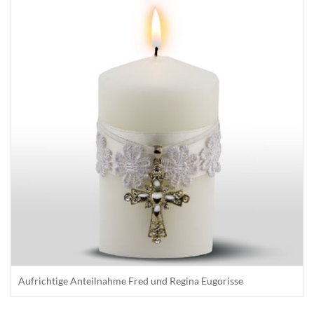
Aufrichtige Anteilnahme Fred und Regina Eugorisse