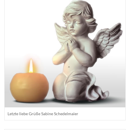
Letzte liebe Grüße Sabine Schedelmaier