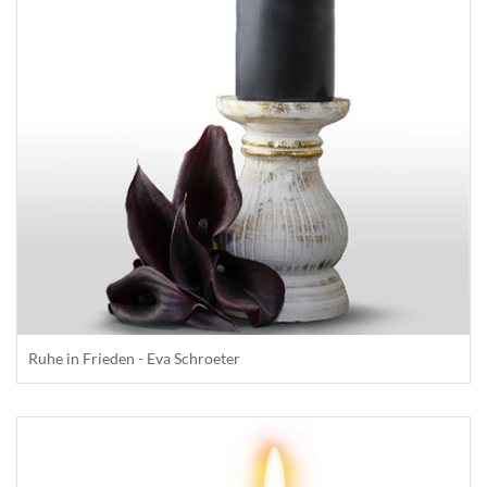
Ruhe in Frieden - Eva Schroeter