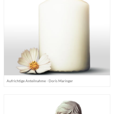
Aufrichtige Anteilnahme - Doris Maringer