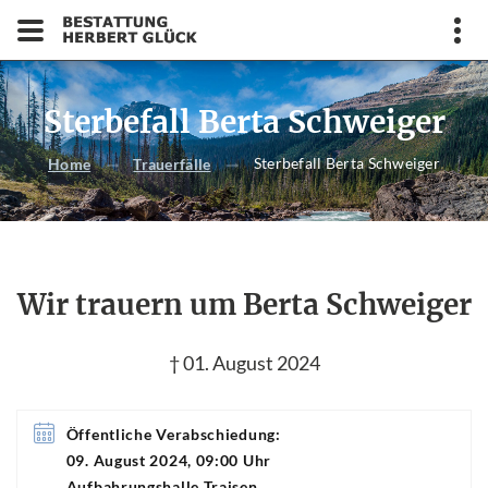
Sterbefall Berta Schweiger
Sterbefall Berta Schweiger
Home
Trauerfälle
Wir trauern um Berta Schweiger
† 01. August 2024
Öffentliche Verabschiedung:
09. August 2024, 09:00 Uhr
Aufbahrungshalle Traisen