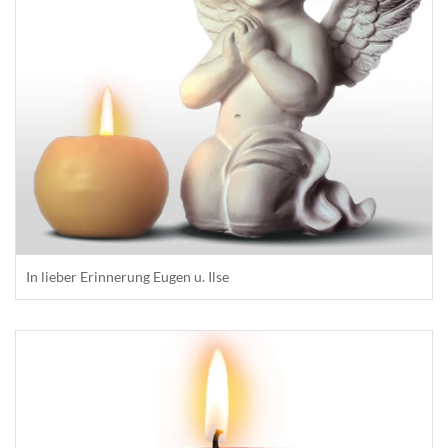
In lieber Erinnerung Eugen u. Ilse