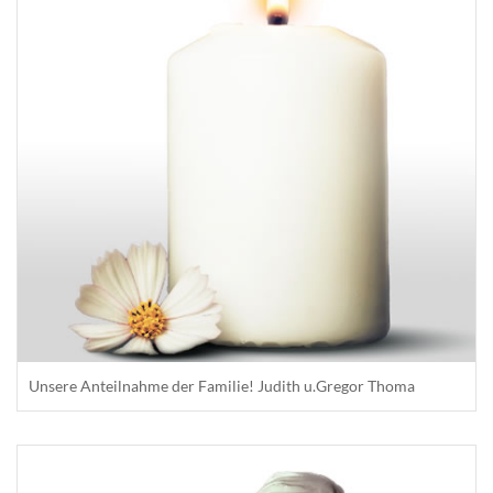
Unsere Anteilnahme der Familie! Judith u.Gregor Thoma