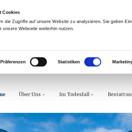
t Cookies
 die Zugriffe auf unsere Website zu analysieren. Sie geben Einw
 unsere Webseite weiterhin nutzen.
Präferenzen
Statistiken
Marketin
me
Über Uns
Im Todesfall
Bestattu