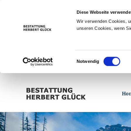
Diese Webseite verwende
Wir verwenden Cookies, um
unseren Cookies, wenn Sie
Einwilligungsauswahl
Notwendig
Ho