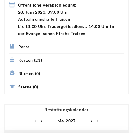
Öffentliche Verabschiedung:
28. Juni 2023, 09:00 Uhr
Aufbahrungshalle Traisen
bis 13:00 Uhr. Trauergottesdienst: 14:00 Uhr in
der Evangelischen Kirche Traisen
Parte
Kerzen (21)
Blumen (0)
Sterne (0)
Bestattungskalender
|«
«
Mai 2027
»
»|