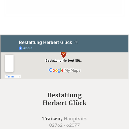
Bestattung
Herbert Glück
Traisen,
Hauptsitz
02762 - 62077