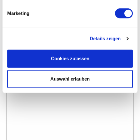
Marketing
Details zeigen
Cookies zulassen
Auswahl erlauben