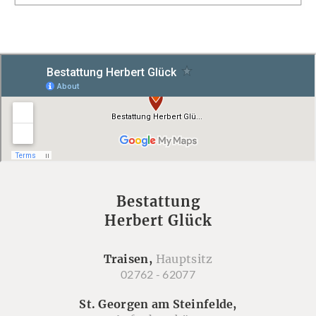
Bestattung
Herbert Glück
Traisen,
Hauptsitz
02762 - 62077
St. Georgen am Steinfelde,