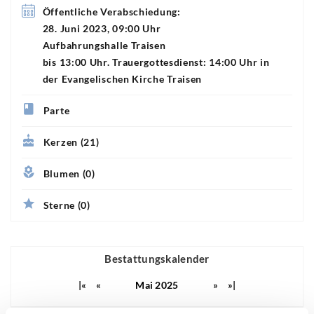
Öffentliche Verabschiedung:
28. Juni 2023, 09:00 Uhr
Aufbahrungshalle Traisen
bis 13:00 Uhr. Trauergottesdienst: 14:00 Uhr in
der Evangelischen Kirche Traisen
Parte
Kerzen (21)
Blumen (0)
Sterne (0)
Bestattungskalender
|«
«
Mai 2025
»
»|