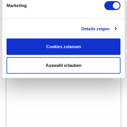
Marketing
Details zeigen
Cookies zulassen
Auswahl erlauben